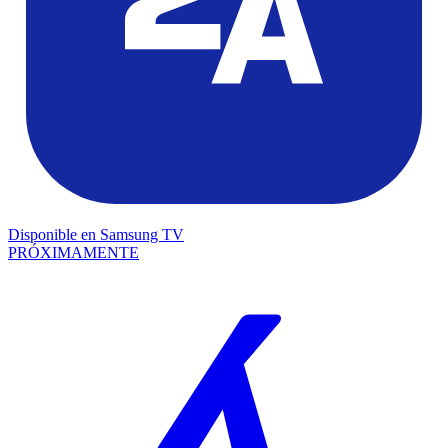
Disponible en
Samsung TV
PRÓXIMAMENTE