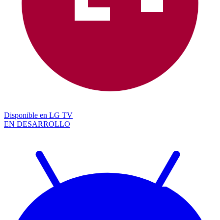
Disponible en
LG TV
EN DESARROLLO