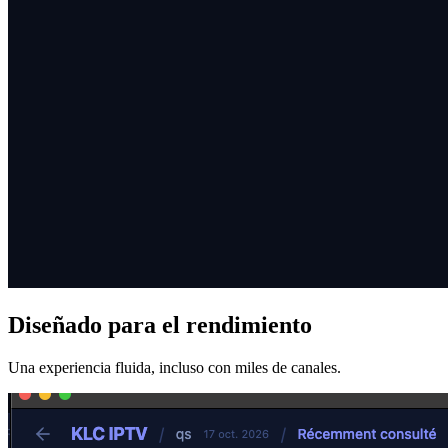
Diseñado para el rendimiento
Una experiencia fluida, incluso con miles de canales.