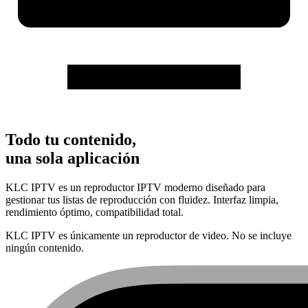
Todo tu contenido,
una sola aplicación
KLC IPTV es un reproductor IPTV moderno diseñado para
gestionar tus listas de reproducción con fluidez. Interfaz limpia,
rendimiento óptimo, compatibilidad total.
KLC IPTV es únicamente un reproductor de video. No se incluye
ningún contenido.