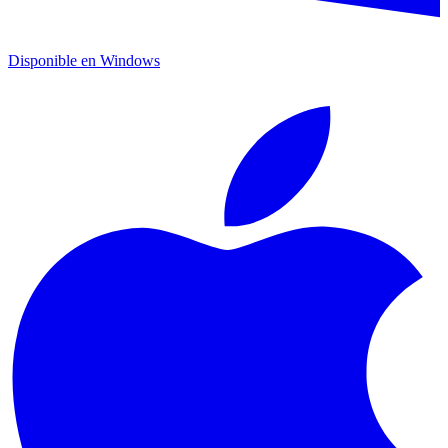
Disponible en
Windows