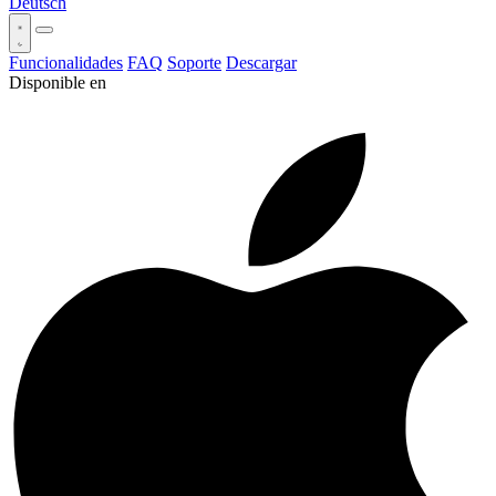
Deutsch
Funcionalidades
FAQ
Soporte
Descargar
Disponible en