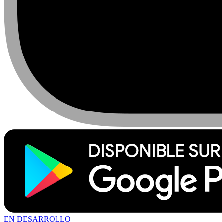
EN DESARROLLO